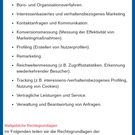
Büro- und Organisationsverfahren.
Interessenbasiertes und verhaltensbezogenes Marketing.
Kontaktanfragen und Kommunikation.
Konversionsmessung (Messung der Effektivität von
Marketingmaßnahmen).
Profiling (Erstellen von Nutzerprofilen).
Remarketing.
Reichweitenmessung (z.B. Zugriffsstatistiken, Erkennung
wiederkehrender Besucher).
Tracking (z.B. interessens-/verhaltensbezogenes Profiling,
Nutzung von Cookies).
Vertragliche Leistungen und Service.
Verwaltung und Beantwortung von Anfragen.
Maßgebliche Rechtsgrundlagen
Im Folgenden teilen wir die Rechtsgrundlagen der