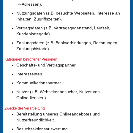
IP-Adressen).
Nutzungsdaten (z.B. besuchte Webseiten, Interesse an
Inhalten, Zugriffszeiten).
Vertragsdaten (z.B. Vertragsgegenstand, Laufzeit,
Kundenkategorie).
Zahlungsdaten (z.B. Bankverbindungen, Rechnungen,
Zahlungshistorie).
Kategorien betroffener Personen
Geschäfts- und Vertragspartner.
Interessenten.
Kommunikationspartner.
Nutzer (z.B. Webseitenbesucher, Nutzer von
Onlinediensten).
Zwecke der Verarbeitung
Bereitstellung unseres Onlineangebotes und
Nutzerfreundlichkeit.
Besuchsaktionsauswertung.