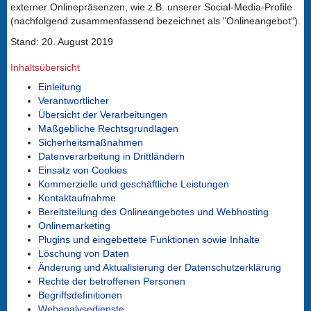
externer Onlinepräsenzen, wie z.B. unserer Social-Media-Profile
(nachfolgend zusammenfassend bezeichnet als "Onlineangebot“).
Stand: 20. August 2019
Inhaltsübersicht
Einleitung
Verantwortlicher
Übersicht der Verarbeitungen
Maßgebliche Rechtsgrundlagen
Sicherheitsmaßnahmen
Datenverarbeitung in Drittländern
Einsatz von Cookies
Kommerzielle und geschäftliche Leistungen
Kontaktaufnahme
Bereitstellung des Onlineangebotes und Webhosting
Onlinemarketing
Plugins und eingebettete Funktionen sowie Inhalte
Löschung von Daten
Änderung und Aktualisierung der Datenschutzerklärung
Rechte der betroffenen Personen
Begriffsdefinitionen
Webanalysedienste