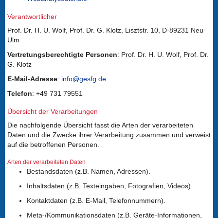
Verantwortlicher
Prof. Dr. H. U. Wolf, Prof. Dr. G. Klotz, Lisztstr. 10, D-89231 Neu-
Ulm
Vertretungsberechtigte Personen
: Prof. Dr. H. U. Wolf, Prof. Dr.
G. Klotz
E-Mail-Adresse
:
info@gesfg.de
Telefon
: +49 731 79551
Übersicht der Verarbeitungen
Die nachfolgende Übersicht fasst die Arten der verarbeiteten
Daten und die Zwecke ihrer Verarbeitung zusammen und verweist
auf die betroffenen Personen.
Arten der verarbeiteten Daten
Bestandsdaten (z.B. Namen, Adressen).
Inhaltsdaten (z.B. Texteingaben, Fotografien, Videos).
Kontaktdaten (z.B. E-Mail, Telefonnummern).
Meta-/Kommunikationsdaten (z.B. Geräte-Informationen,