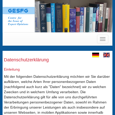
Toggle
navigat
Datenschutzerklärung
Einleitung
Mit der folgenden Datenschutzerklärung möchten wir Sie darüber
aufklären, welche Arten Ihrer personenbezogenen Daten
(nachfolgend auch kurz als "Daten“ bezeichnet) wir zu welchen
Zwecken und in welchem Umfang verarbeiten. Die
Datenschutzerklärung gilt für alle von uns durchgeführten
Verarbeitungen personenbezogener Daten, sowohl im Rahmen
der Erbringung unserer Leistungen als auch insbesondere auf
unseren Webseiten, in mobilen Applikationen sowie innerhalb