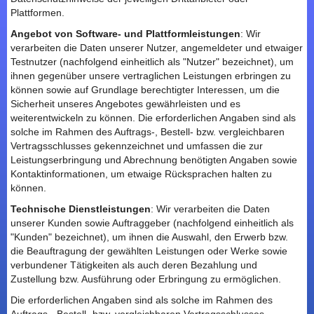
Plattformen.
Angebot von Software- und Plattformleistungen
: Wir
verarbeiten die Daten unserer Nutzer, angemeldeter und etwaiger
Testnutzer (nachfolgend einheitlich als "Nutzer" bezeichnet), um
ihnen gegenüber unsere vertraglichen Leistungen erbringen zu
können sowie auf Grundlage berechtigter Interessen, um die
Sicherheit unseres Angebotes gewährleisten und es
weiterentwickeln zu können. Die erforderlichen Angaben sind als
solche im Rahmen des Auftrags-, Bestell- bzw. vergleichbaren
Vertragsschlusses gekennzeichnet und umfassen die zur
Leistungserbringung und Abrechnung benötigten Angaben sowie
Kontaktinformationen, um etwaige Rücksprachen halten zu
können.
Technische Dienstleistungen
: Wir verarbeiten die Daten
unserer Kunden sowie Auftraggeber (nachfolgend einheitlich als
"Kunden" bezeichnet), um ihnen die Auswahl, den Erwerb bzw.
die Beauftragung der gewählten Leistungen oder Werke sowie
verbundener Tätigkeiten als auch deren Bezahlung und
Zustellung bzw. Ausführung oder Erbringung zu ermöglichen.
Die erforderlichen Angaben sind als solche im Rahmen des