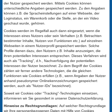
der Nutzer gespeichert werden. Mittels Cookies können
unterschiedliche Angaben gespeichert werden. Zu den Angaben
können z.B. die Spracheinstellungen auf einer Webseite, der
Loginstatus, ein Warenkorb oder die Stelle, an der ein Video
geschaut wurde, gehören.
Cookies werden im Regelfall auch dann eingesetzt, wenn die
Interessen eines Nutzers oder sein Verhalten (z.B. Betrachten
bestimmter Inhalte, Nutzen von Funktionen etc.) auf einzelnen
Webseiten in einem Nutzerprofil gespeichert werden. Solche
Profile dienen dazu, den Nutzern z.B. Inhalte anzuzeigen, die
ihren potentiellen Interessen entsprechen. Dieses Verfahren wird
auch als "Tracking", d.h., Nachverfolgung der potentiellen
Interessen der Nutzer bezeichnet. Zu dem Begriff der Cookies
zählen wir ferner andere Technologien, die die gleichen
Funktionen wie Cookies erfüllen (z.B., wenn Angaben der Nutzer
anhand pseudonymer Onlinekennzeichnungen gespeichert
werden, auch als "Nutzer-IDs" bezeichnet).
Soweit wir Cookies oder "Tracking"-Technologien einsetzen,
informieren wir Sie gesondert in unserer Datenschutzerklärung.
Hinweise zu Rechtsgrundlagen:
Auf welcher Rechtsgrundlage
wir Ihre personenbezogenen Daten mit Hilfe von Cookies